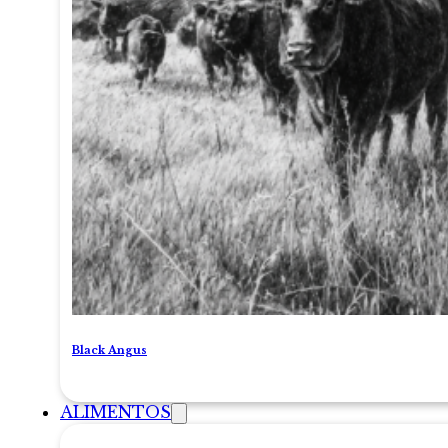
Black Angus
ALIMENTOS