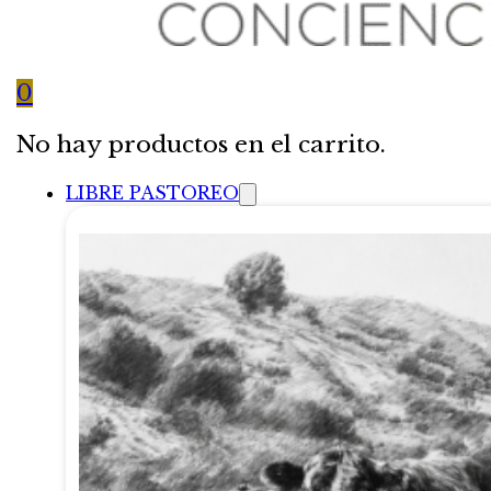
0
No hay productos en el carrito.
LIBRE PASTOREO