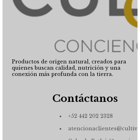
Productos de origen natural, creados para
quienes buscan calidad, nutrición y una
conexión más profunda con la tierra.
Contáctanos
+52 442 202 2328
atencionaclientes@cultiv