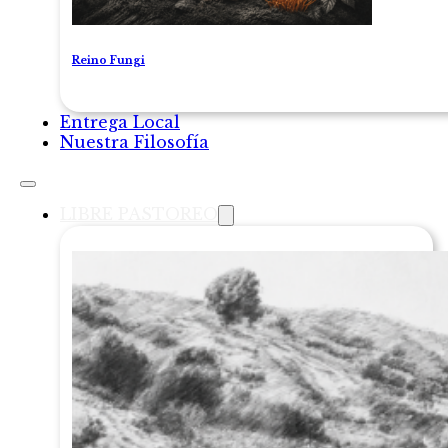
Reino Fungi
Entrega Local
Nuestra Filosofía
LIBRE PASTOREO