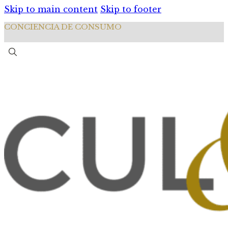
Skip to main content
Skip to footer
CONCIENCIA DE CONSUMO