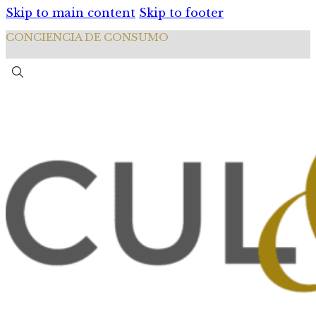
Skip to main content
Skip to footer
CONCIENCIA DE CONSUMO