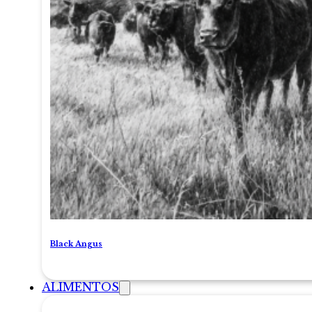
Black Angus
ALIMENTOS