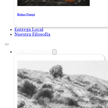
Reino Fungi
Entrega Local
Nuestra Filosofía
LIBRE PASTOREO