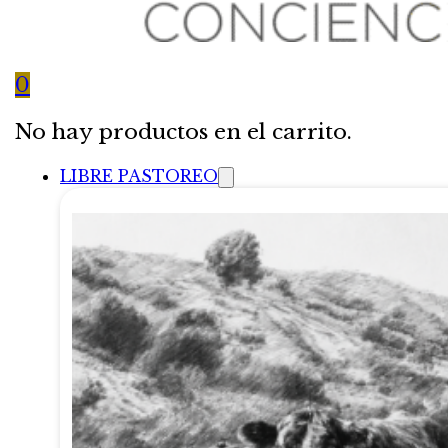
0
No hay productos en el carrito.
LIBRE PASTOREO