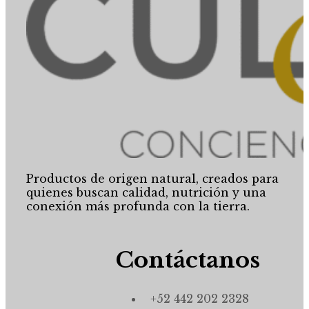
Productos de origen natural, creados para
quienes buscan calidad, nutrición y una
conexión más profunda con la tierra.
Contáctanos
+52 442 202 2328