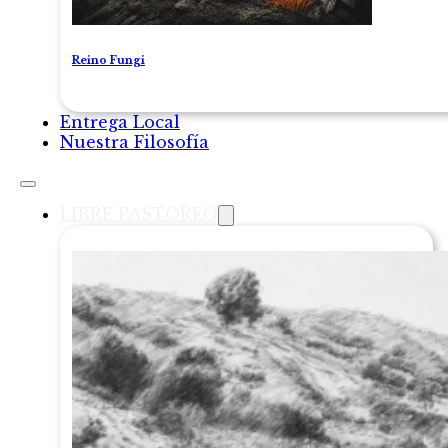
Reino Fungi
Entrega Local
Nuestra Filosofía
LIBRE PASTOREO