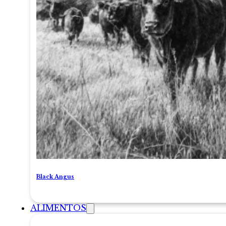
Black Angus
ALIMENTOS