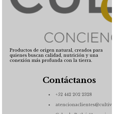
Productos de origen natural, creados para
quienes buscan calidad, nutrición y una
conexión más profunda con la tierra.
Contáctanos
+52 442 202 2328
atencionaclientes@cultiv