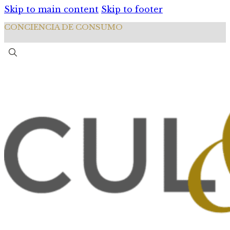
Skip to main content
Skip to footer
CONCIENCIA DE CONSUMO