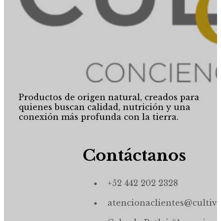
Productos de origen natural, creados para
quienes buscan calidad, nutrición y una
conexión más profunda con la tierra.
Contáctanos
+52 442 202 2328
atencionaclientes@cultiv