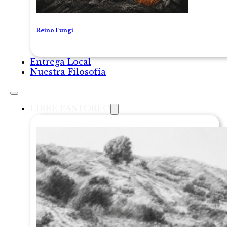
Reino Fungi
Entrega Local
Nuestra Filosofía
LIBRE PASTOREO