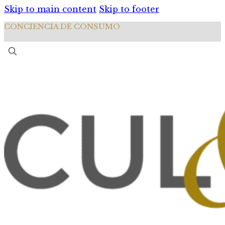
Skip to main content
Skip to footer
CONCIENCIA DE CONSUMO