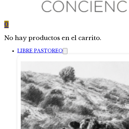
0
No hay productos en el carrito.
LIBRE PASTOREO