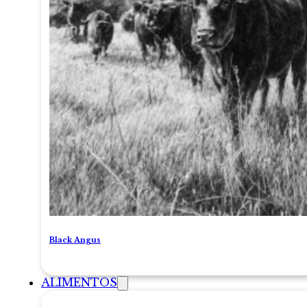
Black Angus
ALIMENTOS