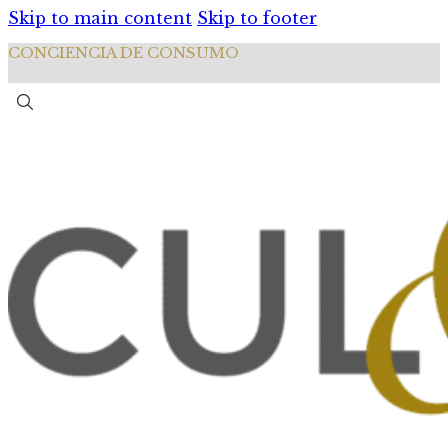
Skip to main content
Skip to footer
CONCIENCIA DE CONSUMO