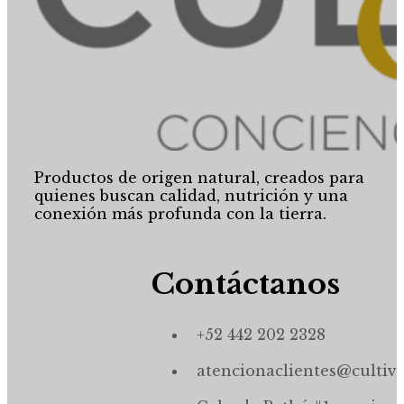
Productos de origen natural, creados para
quienes buscan calidad, nutrición y una
conexión más profunda con la tierra.
Contáctanos
+52 442 202 2328
atencionaclientes@cultiv