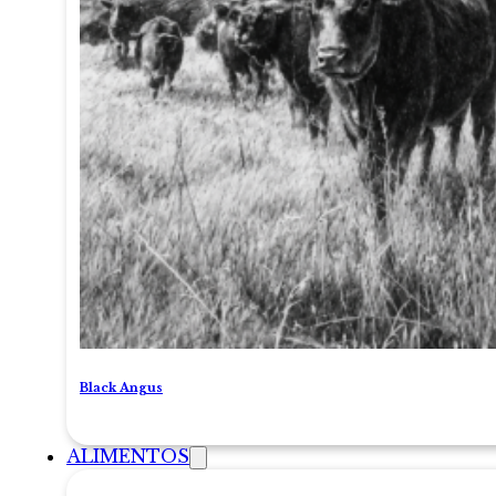
Black Angus
ALIMENTOS