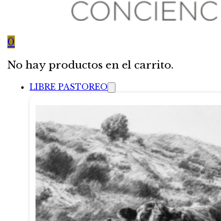
0
No hay productos en el carrito.
LIBRE PASTOREO