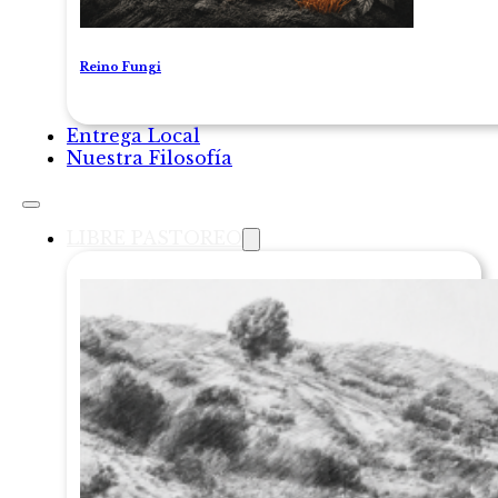
Reino Fungi
Entrega Local
Nuestra Filosofía
LIBRE PASTOREO