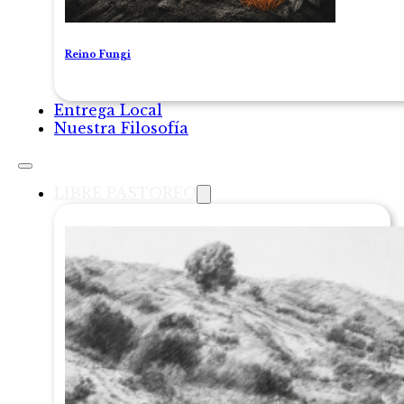
Reino Fungi
Entrega Local
Nuestra Filosofía
LIBRE PASTOREO