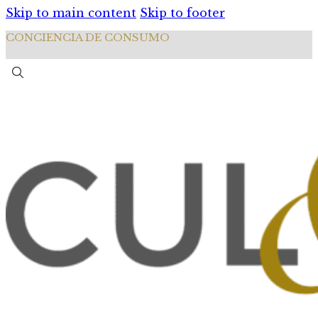
Skip to main content
Skip to footer
CONCIENCIA DE CONSUMO