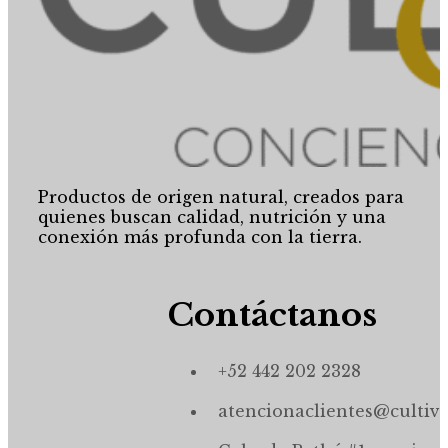
Productos de origen natural, creados para
quienes buscan calidad, nutrición y una
conexión más profunda con la tierra.
Contáctanos
+52 442 202 2328
atencionaclientes@cultiv