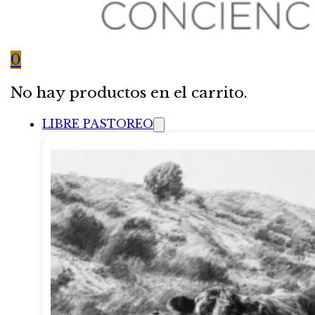
0
No hay productos en el carrito.
LIBRE PASTOREO