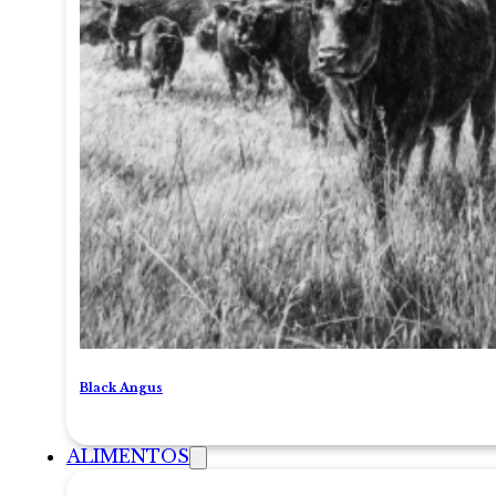
Black Angus
ALIMENTOS