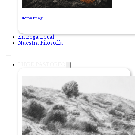
Reino Fungi
Entrega Local
Nuestra Filosofía
LIBRE PASTOREO