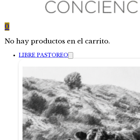
0
No hay productos en el carrito.
LIBRE PASTOREO