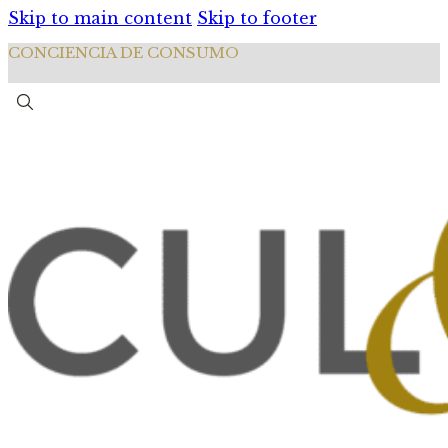
Skip to main content
Skip to footer
CONCIENCIA DE CONSUMO