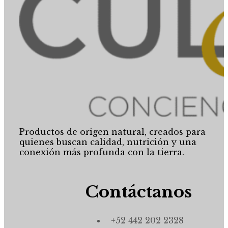
Productos de origen natural, creados para
quienes buscan calidad, nutrición y una
conexión más profunda con la tierra.
Contáctanos
+52 442 202 2328