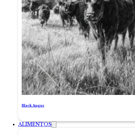
Black Angus
ALIMENTOS