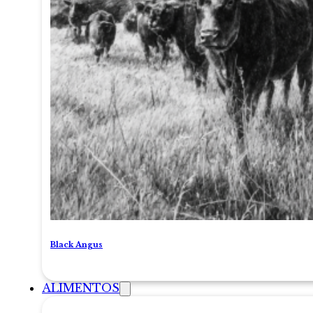
Black Angus
ALIMENTOS