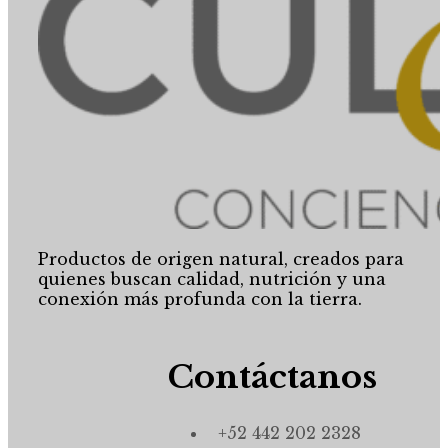
Productos de origen natural, creados para
quienes buscan calidad, nutrición y una
conexión más profunda con la tierra.
Contáctanos
+52 442 202 2328