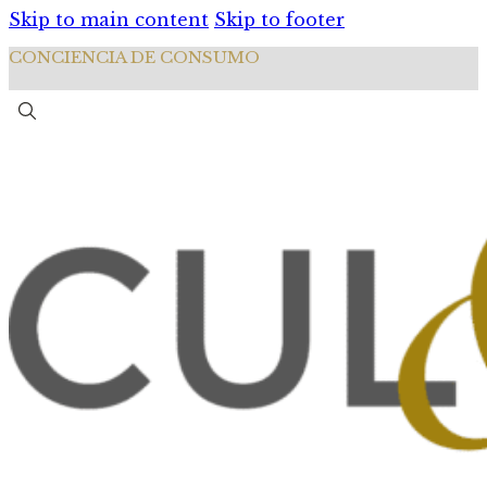
Skip to main content
Skip to footer
CONCIENCIA DE CONSUMO