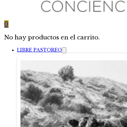
0
No hay productos en el carrito.
LIBRE PASTOREO