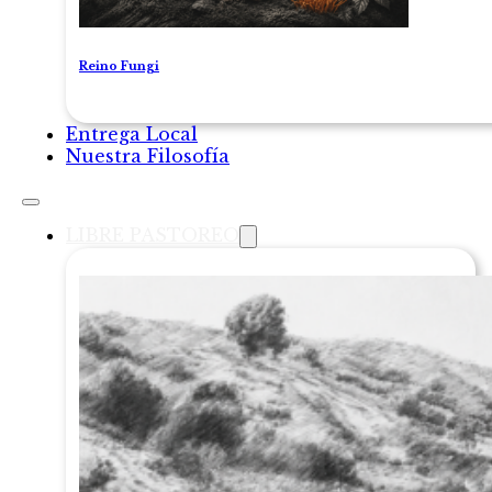
Reino Fungi
Entrega Local
Nuestra Filosofía
LIBRE PASTOREO