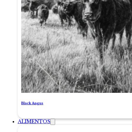
Black Angus
ALIMENTOS