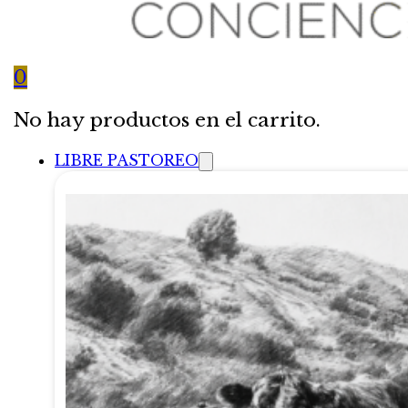
0
No hay productos en el carrito.
LIBRE PASTOREO