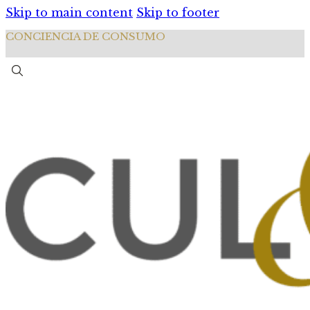
Skip to main content
Skip to footer
CONCIENCIA DE CONSUMO