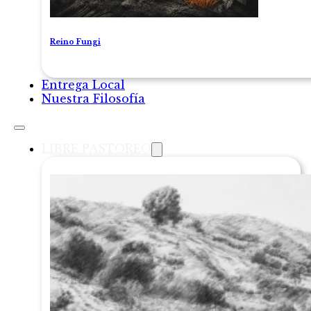
Reino Fungi
Entrega Local
Nuestra Filosofía
LIBRE PASTOREO