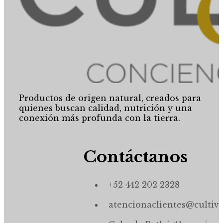
Productos de origen natural, creados para
quienes buscan calidad, nutrición y una
conexión más profunda con la tierra.
Contáctanos
+52 442 202 2328
atencionaclientes@cultiv