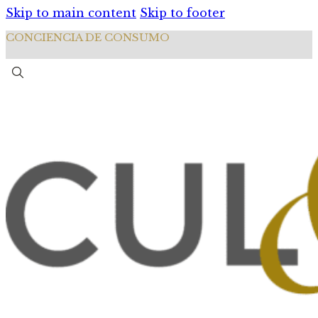
Skip to main content
Skip to footer
CONCIENCIA DE CONSUMO