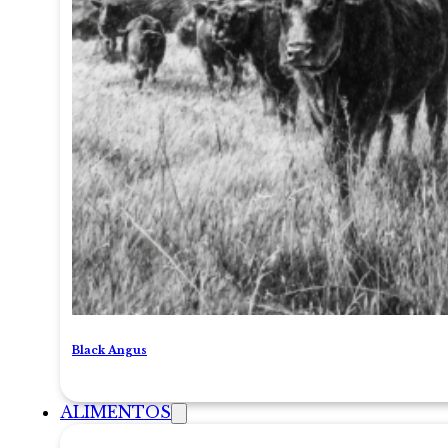
Black Angus
ALIMENTOS