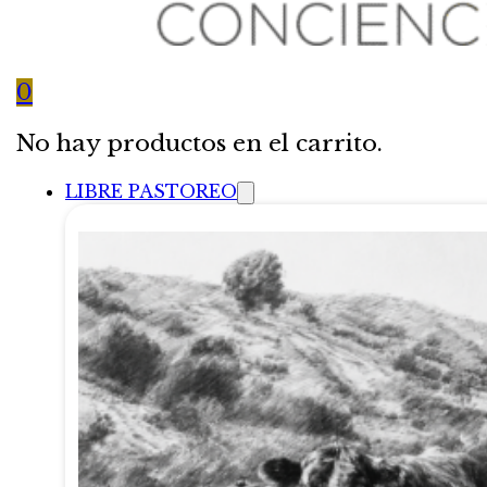
0
No hay productos en el carrito.
LIBRE PASTOREO