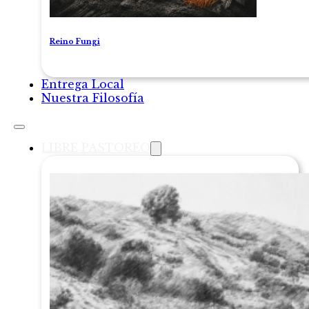
Reino Fungi
Entrega Local
Nuestra Filosofía
LIBRE PASTOREO