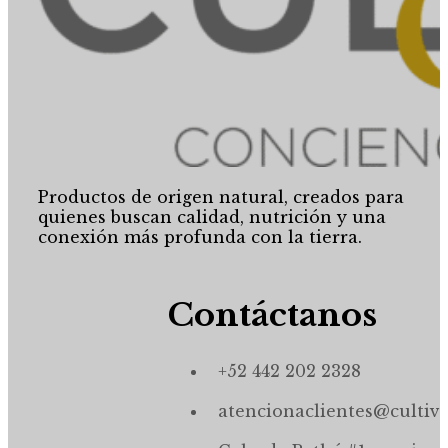
Productos de origen natural, creados para
quienes buscan calidad, nutrición y una
conexión más profunda con la tierra.
Contáctanos
+52 442 202 2328
atencionaclientes@cultiv