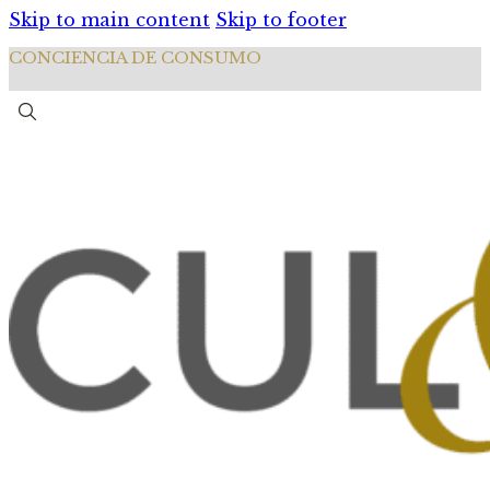
Skip to main content
Skip to footer
CONCIENCIA DE CONSUMO