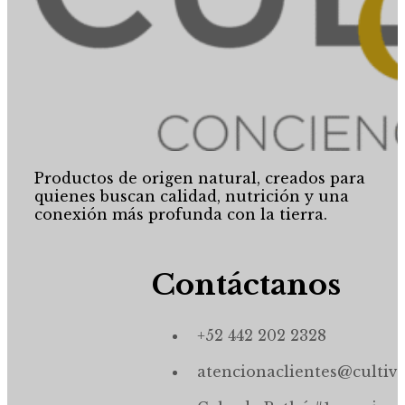
Productos de origen natural, creados para
quienes buscan calidad, nutrición y una
conexión más profunda con la tierra.
Contáctanos
+52 442 202 2328
atencionaclientes@cultiv