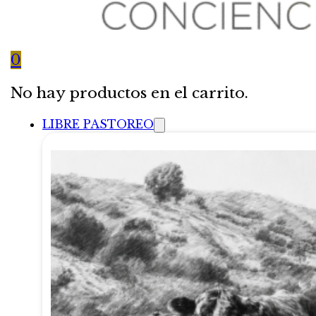
0
No hay productos en el carrito.
LIBRE PASTOREO