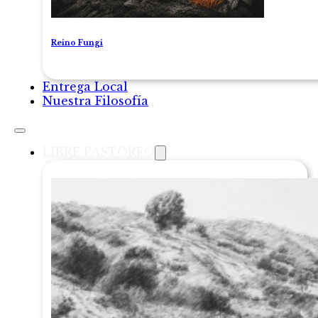
Reino Fungi
Entrega Local
Nuestra Filosofía
LIBRE PASTOREO