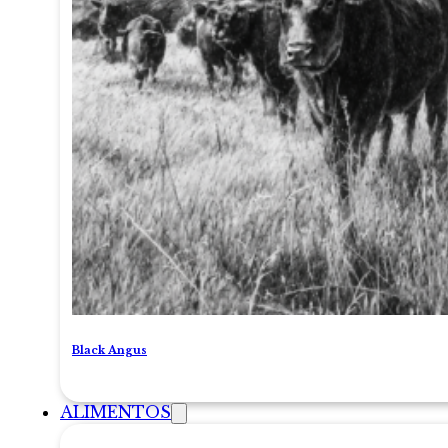
Black Angus
ALIMENTOS