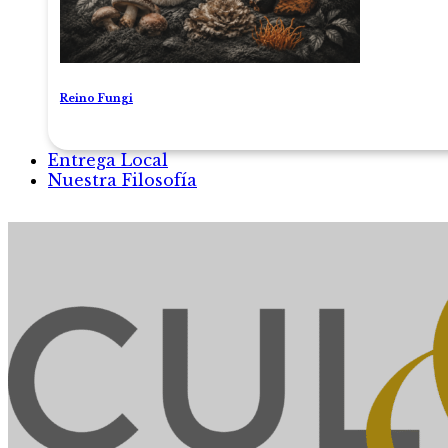
Reino Fungi
Entrega Local
Nuestra Filosofía