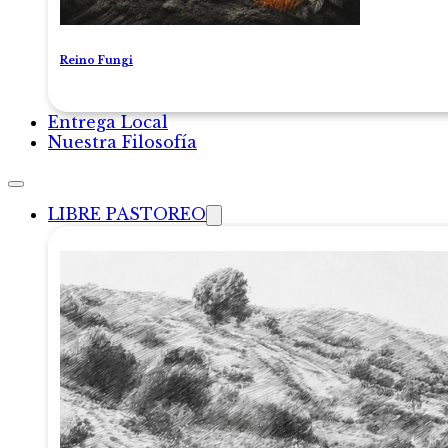
Reino Fungi
Entrega Local
Nuestra Filosofía
LIBRE PASTOREO