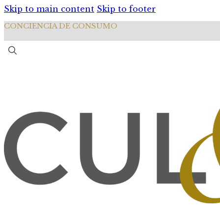
Skip to main content
Skip to footer
CONCIENCIA DE CONSUMO