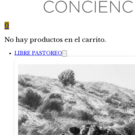
0
No hay productos en el carrito.
LIBRE PASTOREO