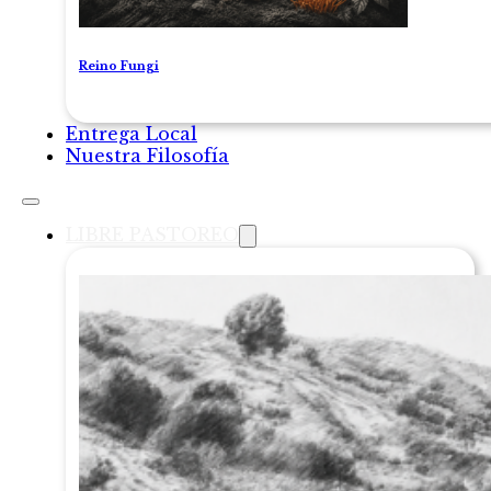
Reino Fungi
Entrega Local
Nuestra Filosofía
LIBRE PASTOREO