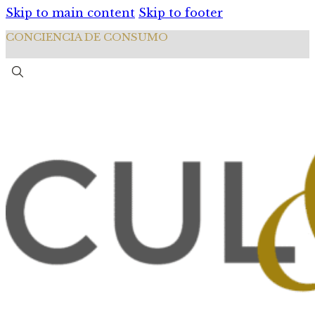
Skip to main content
Skip to footer
CONCIENCIA DE CONSUMO