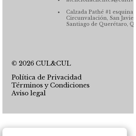
Calzada Pathé #1 esquina,
Circunvalación, San Javier
Santiago de Querétaro, Qr
© 2026 CUL&CUL
Política de Privacidad
Términos y Condiciones
Aviso legal