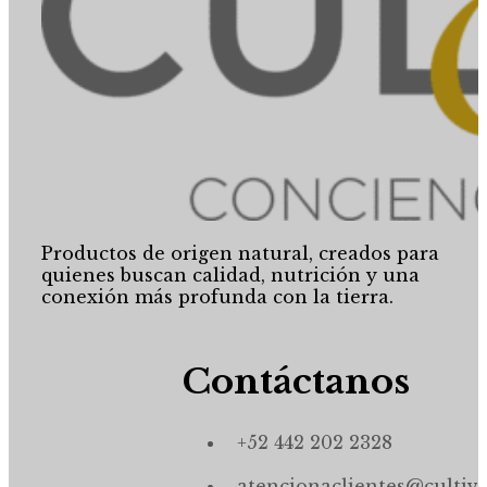
Productos de origen natural, creados para
quienes buscan calidad, nutrición y una
conexión más profunda con la tierra.
Contáctanos
+52 442 202 2328
atencionaclientes@cultiv