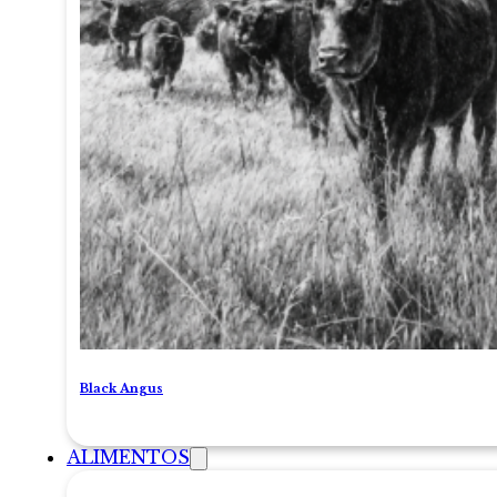
Black Angus
ALIMENTOS