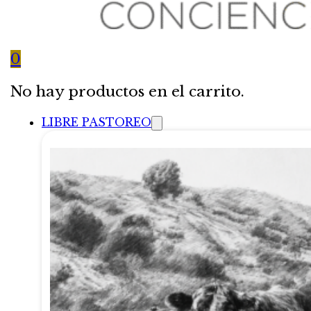
0
No hay productos en el carrito.
LIBRE PASTOREO