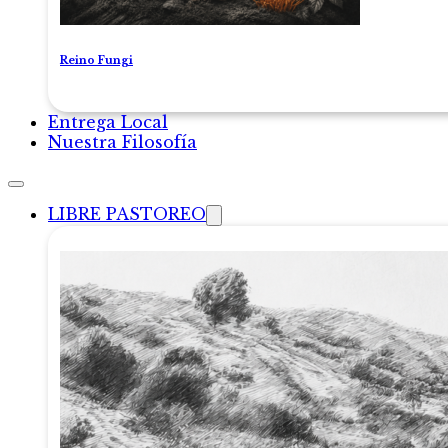
Reino Fungi
Entrega Local
Nuestra Filosofía
LIBRE PASTOREO