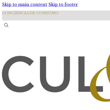
Skip to main content
Skip to footer
CONCIENCIA DE CONSUMO