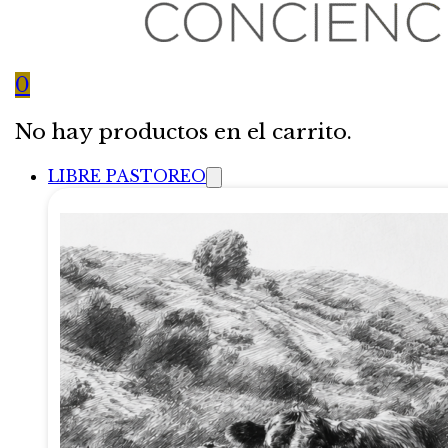
0
No hay productos en el carrito.
LIBRE PASTOREO