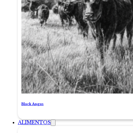
Black Angus
ALIMENTOS