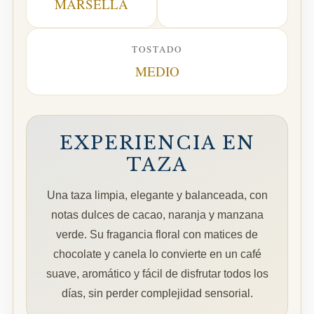
MARSELLA
TOSTADO
MEDIO
EXPERIENCIA EN
TAZA
Una taza limpia, elegante y balanceada, con
notas dulces de cacao, naranja y manzana
verde. Su fragancia floral con matices de
chocolate y canela lo convierte en un café
suave, aromático y fácil de disfrutar todos los
días, sin perder complejidad sensorial.