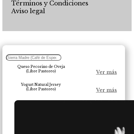
Términos y Condiciones
Aviso legal
Queso Pecorino de Oveja
(Libre Pastoreo)
Ver más
Yogurt Natural Jersey
(Libre Pastoreo)
Ver más