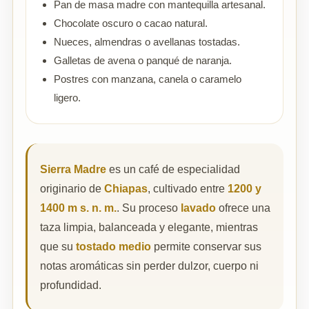
Pan de masa madre con mantequilla artesanal.
Chocolate oscuro o cacao natural.
Nueces, almendras o avellanas tostadas.
Galletas de avena o panqué de naranja.
Postres con manzana, canela o caramelo
ligero.
Sierra Madre
es un café de especialidad
originario de
Chiapas
, cultivado entre
1200 y
1400 m s. n. m.
. Su proceso
lavado
ofrece una
taza limpia, balanceada y elegante, mientras
que su
tostado medio
permite conservar sus
notas aromáticas sin perder dulzor, cuerpo ni
profundidad.