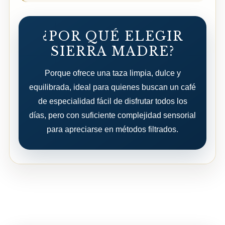
¿POR QUÉ ELEGIR
SIERRA MADRE?
Porque ofrece una taza limpia, dulce y
equilibrada, ideal para quienes buscan un café
de especialidad fácil de disfrutar todos los
días, pero con suficiente complejidad sensorial
para apreciarse en métodos filtrados.