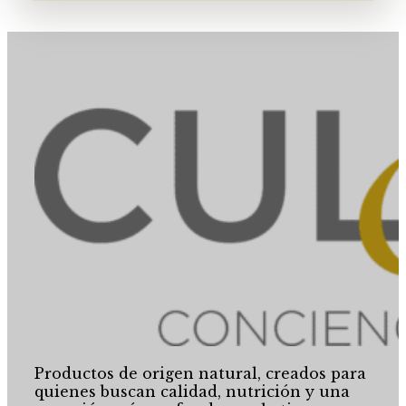
Productos de origen natural, creados para
quienes buscan calidad, nutrición y una