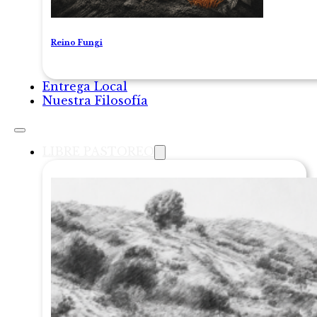
Reino Fungi
Entrega Local
Nuestra Filosofía
LIBRE PASTOREO