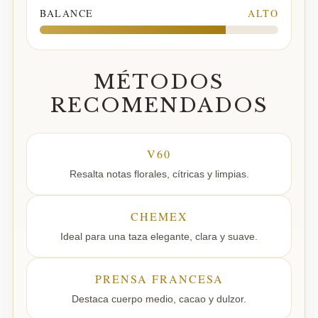
BALANCE
ALTO
MÉTODOS
RECOMENDADOS
V60
Resalta notas florales, cítricas y limpias.
CHEMEX
Ideal para una taza elegante, clara y suave.
PRENSA FRANCESA
Destaca cuerpo medio, cacao y dulzor.