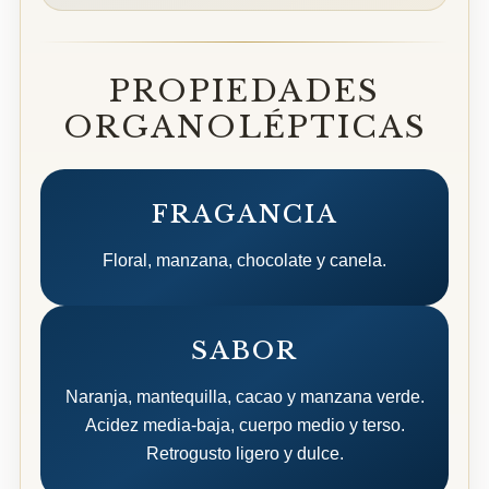
PROPIEDADES
ORGANOLÉPTICAS
FRAGANCIA
Floral, manzana, chocolate y canela.
SABOR
Naranja, mantequilla, cacao y manzana verde.
Acidez media-baja, cuerpo medio y terso.
Retrogusto ligero y dulce.