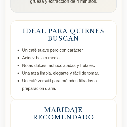
gruesa y extracción de 4 minutos.
IDEAL PARA QUIENES
BUSCAN
Un café suave pero con carácter.
Acidez baja a media.
Notas dulces, achocolatadas y frutales.
Una taza limpia, elegante y fácil de tomar.
Un café versátil para métodos filtrados o
preparación diaria.
MARIDAJE
RECOMENDADO