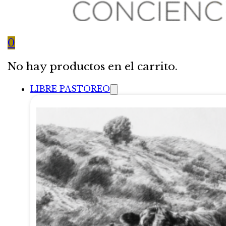
0
No hay productos en el carrito.
LIBRE PASTOREO