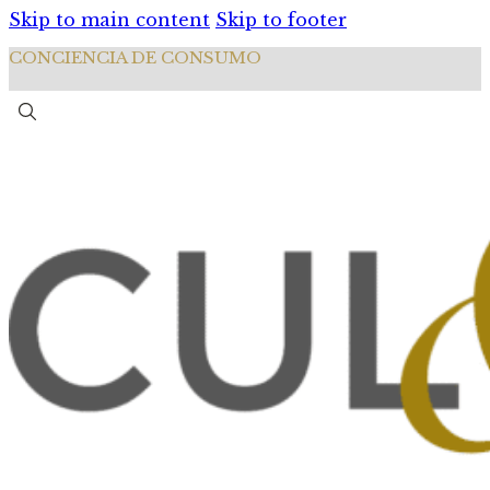
Skip to main content
Skip to footer
CONCIENCIA DE CONSUMO