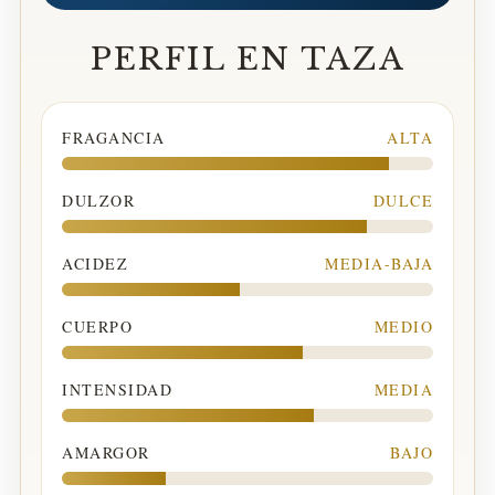
PERFIL EN TAZA
FRAGANCIA
ALTA
DULZOR
DULCE
ACIDEZ
MEDIA-BAJA
CUERPO
MEDIO
INTENSIDAD
MEDIA
AMARGOR
BAJO