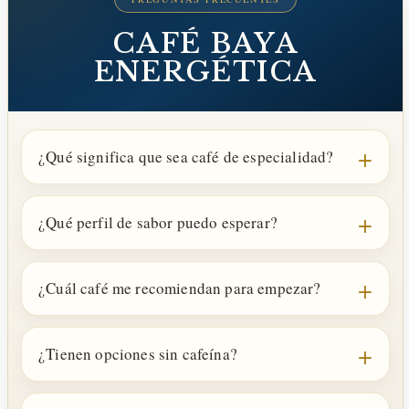
CAFÉ BAYA
ENERGÉTICA
¿Qué significa que sea café de especialidad?
¿Qué perfil de sabor puedo esperar?
¿Cuál café me recomiendan para empezar?
¿Tienen opciones sin cafeína?