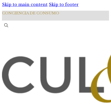
Skip to main content
Skip to footer
CONCIENCIA DE CONSUMO