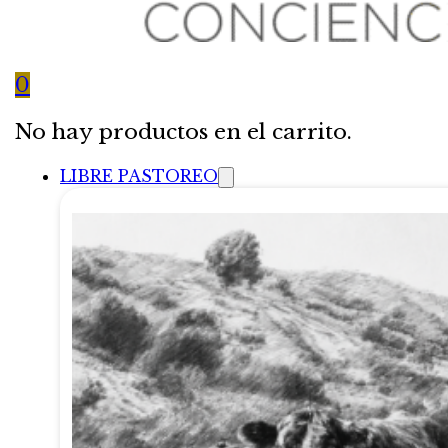
0
No hay productos en el carrito.
LIBRE PASTOREO