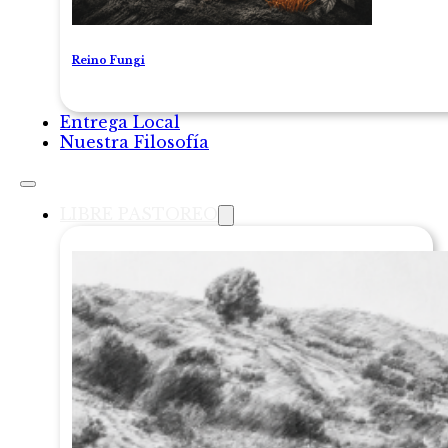
Reino Fungi
Entrega Local
Nuestra Filosofía
LIBRE PASTOREO