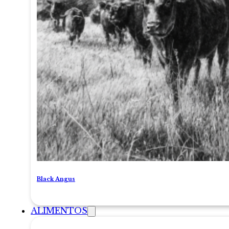
Black Angus
ALIMENTOS