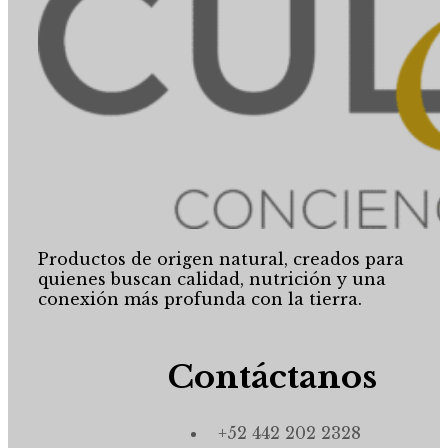
Productos de origen natural, creados para
quienes buscan calidad, nutrición y una
conexión más profunda con la tierra.
Contáctanos
+52 442 202 2328