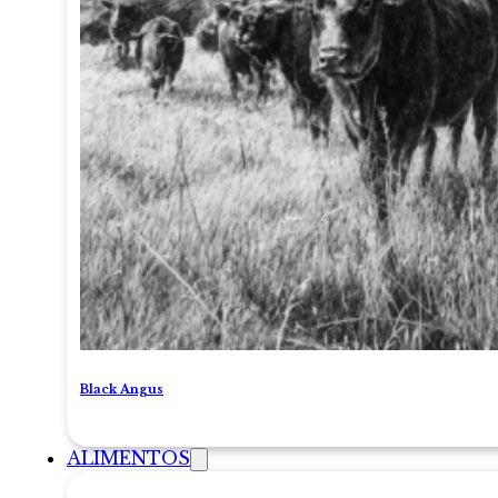
Black Angus
ALIMENTOS