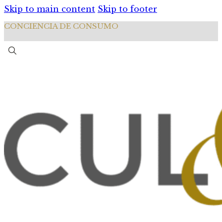
Skip to main content
Skip to footer
CONCIENCIA DE CONSUMO