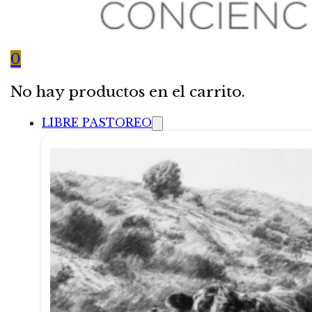
0
No hay productos en el carrito.
LIBRE PASTOREO