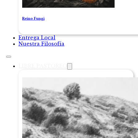
Reino Fungi
Entrega Local
Nuestra Filosofía
LIBRE PASTOREO