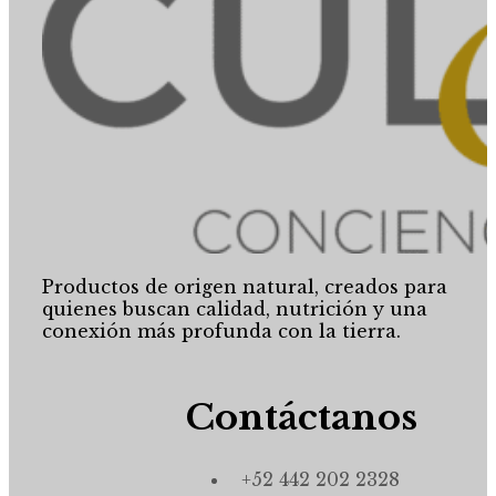
Productos de origen natural, creados para
quienes buscan calidad, nutrición y una
conexión más profunda con la tierra.
Contáctanos
+52 442 202 2328