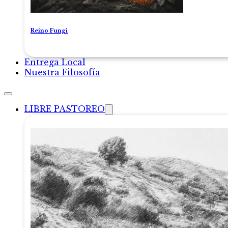
Reino Fungi
Entrega Local
Nuestra Filosofía
LIBRE PASTOREO