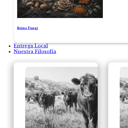
Reino Fungi
Entrega Local
Nuestra Filosofía