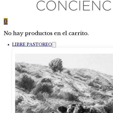
0
No hay productos en el carrito.
LIBRE PASTOREO