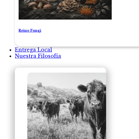
Reino Fungi
Entrega Local
Nuestra Filosofía