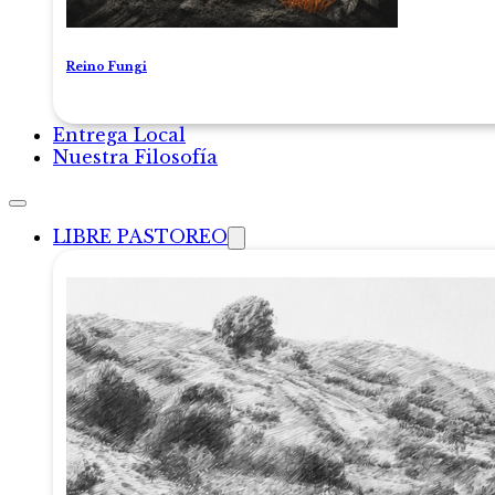
Reino Fungi
Entrega Local
Nuestra Filosofía
LIBRE PASTOREO