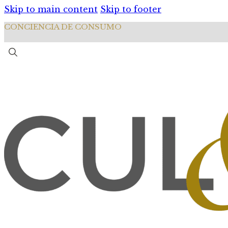
Skip to main content
Skip to footer
CONCIENCIA DE CONSUMO