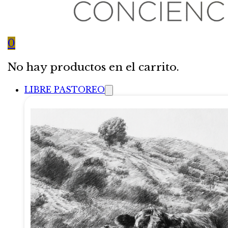
0
No hay productos en el carrito.
LIBRE PASTOREO