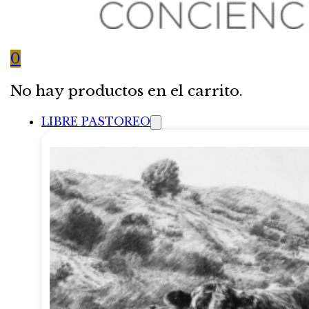
0
No hay productos en el carrito.
LIBRE PASTOREO