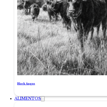
Black Angus
ALIMENTOS