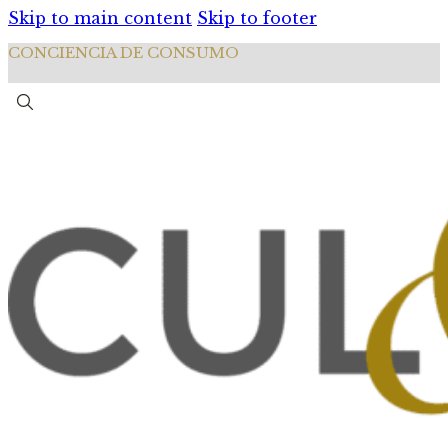
Skip to main content
Skip to footer
CONCIENCIA DE CONSUMO