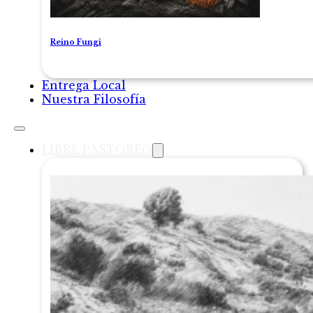
Reino Fungi
Entrega Local
Nuestra Filosofía
LIBRE PASTOREO