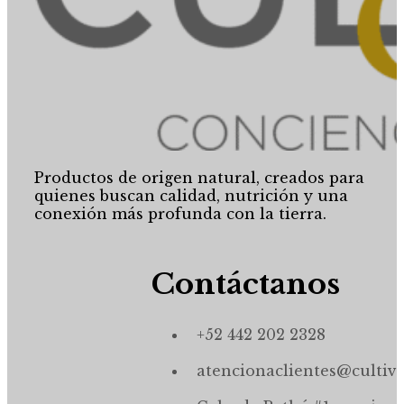
Productos de origen natural, creados para
quienes buscan calidad, nutrición y una
conexión más profunda con la tierra.
Contáctanos
+52 442 202 2328
atencionaclientes@cultiv