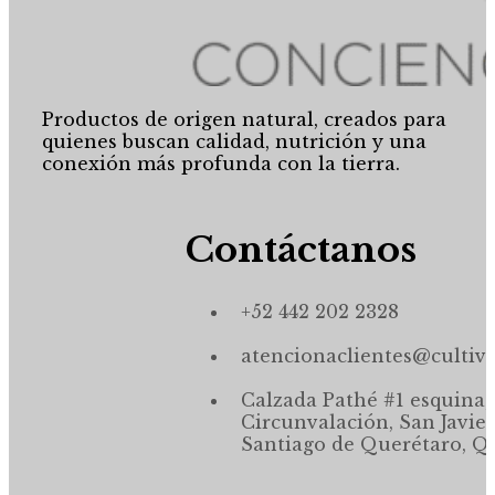
Productos de origen natural, creados para
quienes buscan calidad, nutrición y una
conexión más profunda con la tierra.
Contáctanos
+52 442 202 2328
atencionaclientes@cultiv
Calzada Pathé #1 esquina,
Circunvalación, San Javier
Santiago de Querétaro, Qr