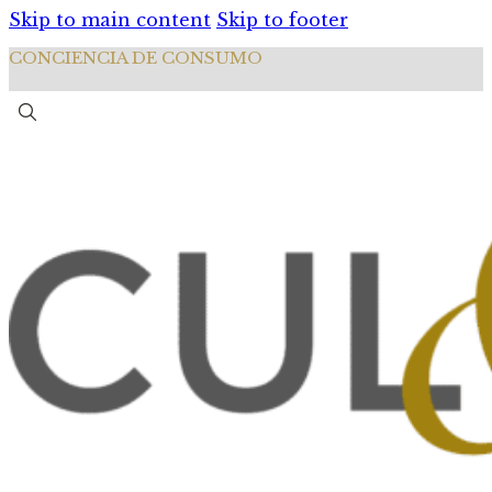
Skip to main content
Skip to footer
CONCIENCIA DE CONSUMO