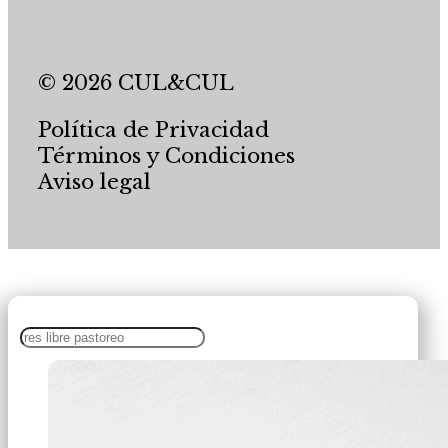
© 2026 CUL&CUL
Política de Privacidad
Términos y Condiciones
Aviso legal