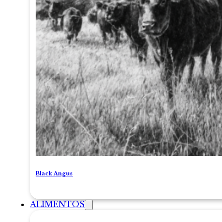
Black Angus
ALIMENTOS