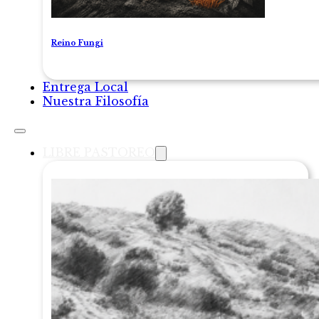
Reino Fungi
Entrega Local
Nuestra Filosofía
LIBRE PASTOREO