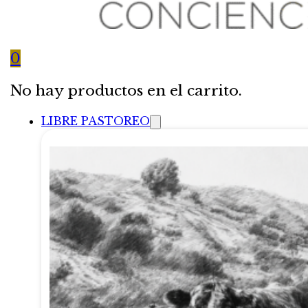
0
No hay productos en el carrito.
LIBRE PASTOREO