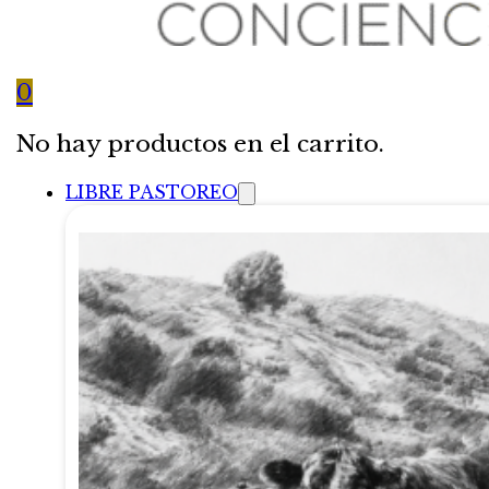
0
No hay productos en el carrito.
LIBRE PASTOREO