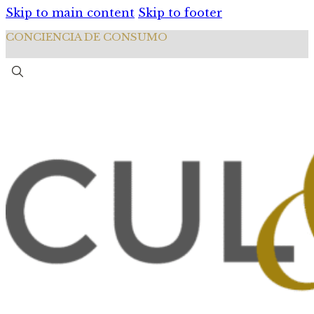
Skip to main content
Skip to footer
CONCIENCIA DE CONSUMO