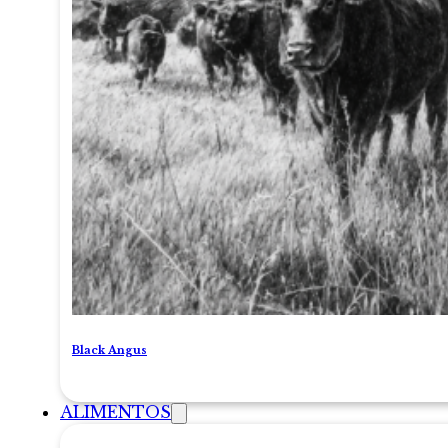
Black Angus
ALIMENTOS