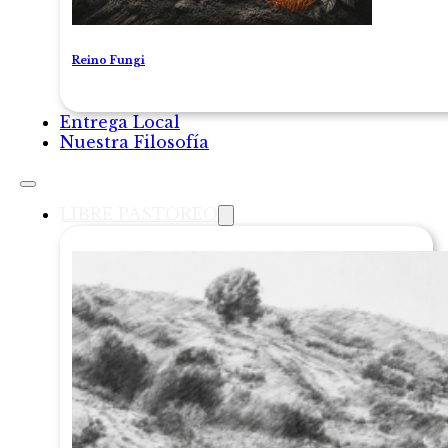
Reino Fungi
Entrega Local
Nuestra Filosofía
LIBRE PASTOREO